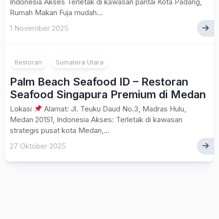
Indonesia Akses Terletak di kawasan pantai Kota Padang,
Rumah Makan Fuja mudah...
1 November 2025
Restoran
Sumatera Utara
Palm Beach Seafood ID – Restoran
Seafood Singapura Premium di Medan
Lokasi
Alamat: Jl. Teuku Daud No.3, Madras Hulu,
Medan 20151, Indonesia Akses: Terletak di kawasan
strategis pusat kota Medan,...
27 Oktober 2025