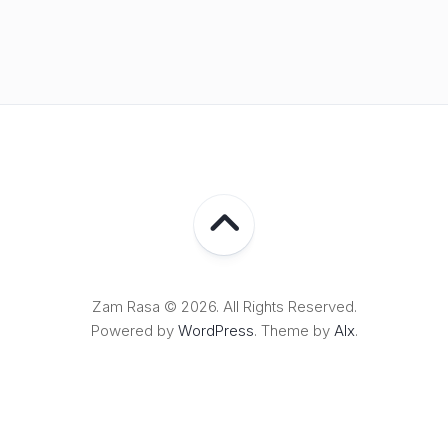
Zam Rasa © 2026. All Rights Reserved.
Powered by
WordPress
. Theme by
Alx
.