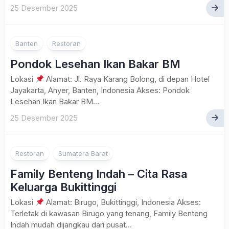
25 Desember 2025
Banten
Restoran
Pondok Lesehan Ikan Bakar BM
Lokasi
Alamat: Jl. Raya Karang Bolong, di depan Hotel
Jayakarta, Anyer, Banten, Indonesia Akses: Pondok
Lesehan Ikan Bakar BM...
25 Desember 2025
Restoran
Sumatera Barat
Family Benteng Indah – Cita Rasa
Keluarga Bukittinggi
Lokasi
Alamat: Birugo, Bukittinggi, Indonesia Akses:
Terletak di kawasan Birugo yang tenang, Family Benteng
Indah mudah dijangkau dari pusat...