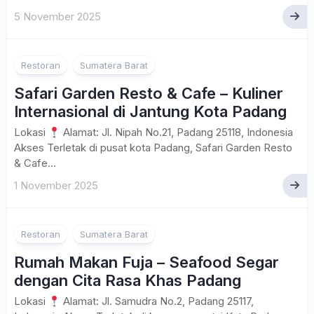
5 November 2025
Restoran
Sumatera Barat
Safari Garden Resto & Cafe – Kuliner
Internasional di Jantung Kota Padang
Lokasi
Alamat: Jl. Nipah No.21, Padang 25118, Indonesia
Akses Terletak di pusat kota Padang, Safari Garden Resto
& Cafe...
1 November 2025
Restoran
Sumatera Barat
Rumah Makan Fuja – Seafood Segar
dengan Cita Rasa Khas Padang
Lokasi
Alamat: Jl. Samudra No.2, Padang 25117,