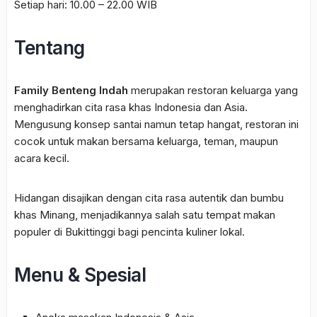
Setiap hari: 10.00 – 22.00 WIB
Tentang
Family Benteng Indah
merupakan restoran keluarga yang
menghadirkan cita rasa khas Indonesia dan Asia.
Mengusung konsep santai namun tetap hangat, restoran ini
cocok untuk makan bersama keluarga, teman, maupun
acara kecil.
Hidangan disajikan dengan cita rasa autentik dan bumbu
khas Minang, menjadikannya salah satu tempat makan
populer di Bukittinggi bagi pencinta kuliner lokal.
Menu & Spesial