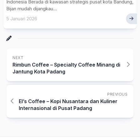
Indonesia Berada di kawasan strategis pusat kota Bandung,
Bijan mudah dijangkau...
5 Januari 2026
NEXT
Rimbun Coffee – Specialty Coffee Minang di
Jantung Kota Padang
PREVIOUS
El’s Coffee – Kopi Nusantara dan Kuliner
Internasional di Pusat Padang