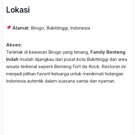
Lokasi
Alamat:
Birugo, Bukittinggi, Indonesia
Akses:
Terletak di kawasan Birugo yang tenang,
Family Benteng
Indah
mudah dijangkau dari pusat kota Bukittinggi dan area
wisata terkenal seperti Benteng Fort de Kock. Restoran ini
menjadi pilihan favorit keluarga untuk menikmati hidangan
Indonesia autentik dalam suasana santai dan nyaman.