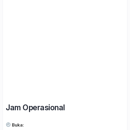
Jam Operasional
Buka: