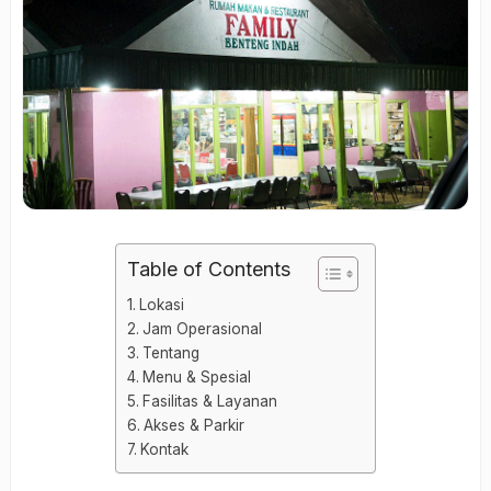
Table of Contents
Lokasi
Jam Operasional
Tentang
Menu & Spesial
Fasilitas & Layanan
Akses & Parkir
Kontak