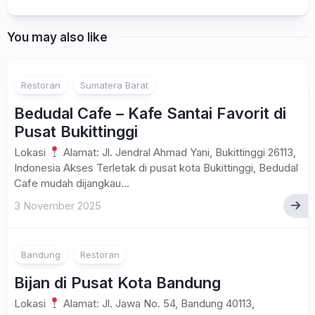
You may also like
Restoran
Sumatera Barat
Bedudal Cafe – Kafe Santai Favorit di
Pusat Bukittinggi
Lokasi
Alamat: Jl. Jendral Ahmad Yani, Bukittinggi 26113,
Indonesia Akses Terletak di pusat kota Bukittinggi, Bedudal
Cafe mudah dijangkau...
3 November 2025
Bandung
Restoran
Bijan di Pusat Kota Bandung
Lokasi
Alamat: Jl. Jawa No. 54, Bandung 40113,