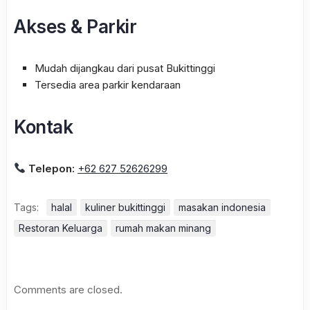
Akses & Parkir
Mudah dijangkau dari pusat Bukittinggi
Tersedia area parkir kendaraan
Kontak
Telepon:
+62 627 52626299
Tags:
halal
kuliner bukittinggi
masakan indonesia
Restoran Keluarga
rumah makan minang
Comments are closed.