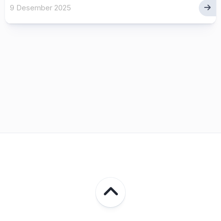
9 Desember 2025