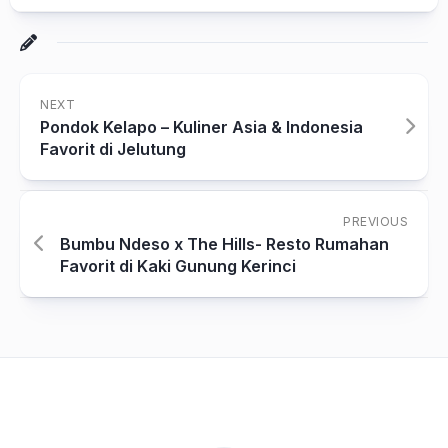
NEXT
Pondok Kelapo – Kuliner Asia & Indonesia
Favorit di Jelutung
PREVIOUS
Bumbu Ndeso x The Hills- Resto Rumahan
Favorit di Kaki Gunung Kerinci