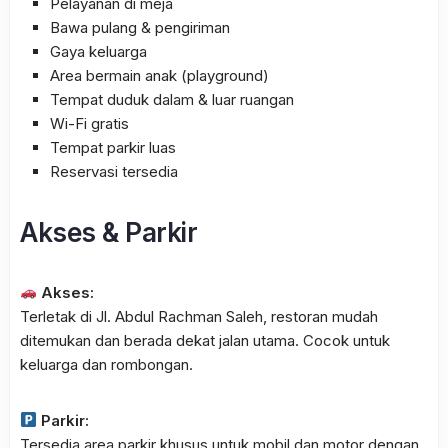
Pelayanan di meja
Bawa pulang & pengiriman
Gaya keluarga
Area bermain anak (playground)
Tempat duduk dalam & luar ruangan
Wi-Fi gratis
Tempat parkir luas
Reservasi tersedia
Akses & Parkir
Akses:
Terletak di Jl. Abdul Rachman Saleh, restoran mudah
ditemukan dan berada dekat jalan utama. Cocok untuk
keluarga dan rombongan.
Parkir:
Tersedia area parkir khusus untuk mobil dan motor dengan