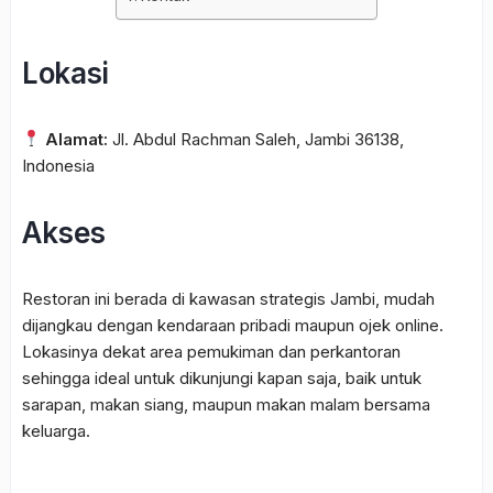
Lokasi
Alamat:
Jl. Abdul Rachman Saleh, Jambi 36138,
Indonesia
Akses
Restoran ini berada di kawasan strategis Jambi, mudah
dijangkau dengan kendaraan pribadi maupun ojek online.
Lokasinya dekat area pemukiman dan perkantoran
sehingga ideal untuk dikunjungi kapan saja, baik untuk
sarapan, makan siang, maupun makan malam bersama
keluarga.