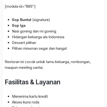
[modula id=”885″]
Sop Buntut
(signature)
Sop Iga
Nasi goreng dan mi goreng
Hidangan keluarga ala Indonesia
Dessert pilihan
Pilihan minuman segar dan hangat
Restoran ini cocok untuk tamu keluarga, rombongan,
maupun meeting santai.
Fasilitas & Layanan
Menerima kartu kredit
Akses kursi roda