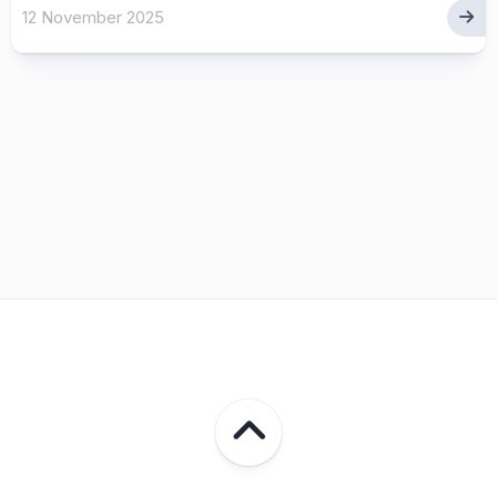
12 November 2025