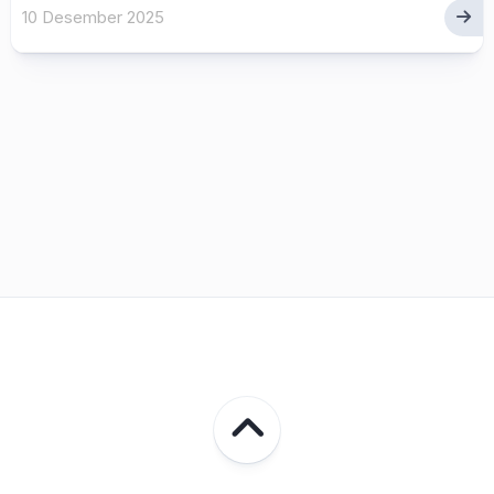
10 Desember 2025