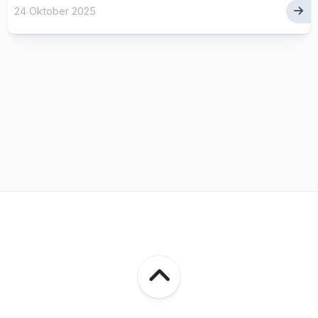
24 Oktober 2025