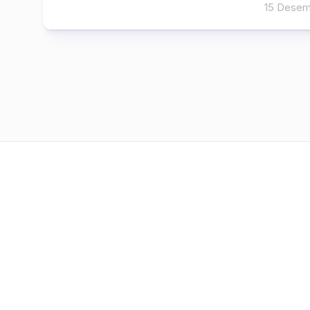
15 Desem