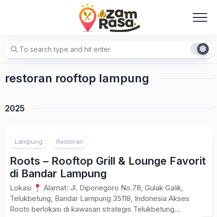
Skip
to
content
restoran rooftop lampung
2025
Lampung
Restoran
Roots – Rooftop Grill & Lounge Favorit
di Bandar Lampung
Lokasi
Alamat: Jl. Diponegoro No.78, Gulak Galik,
Telukbetung, Bandar Lampung 35118, Indonesia Akses
Roots berlokasi di kawasan strategis Telukbetung...