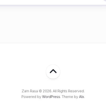
Lampung
Zam Rasa © 2026. All Rights Reserved.
Powered by
WordPress
. Theme by
Alx
.