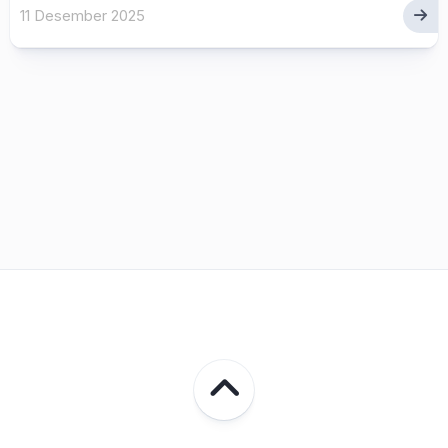
11 Desember 2025