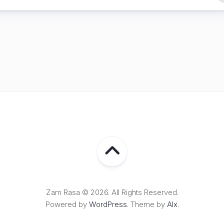
Lampung
Zam Rasa © 2026. All Rights Reserved.
Powered by
WordPress
. Theme by
Alx
.