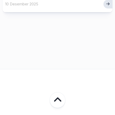
10 Desember 2025