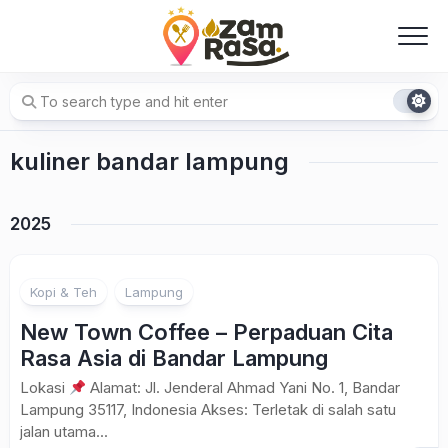
Skip
to
content
kuliner bandar lampung
2025
Kopi & Teh
Lampung
New Town Coffee – Perpaduan Cita
Rasa Asia di Bandar Lampung
Lokasi
Alamat: Jl. Jenderal Ahmad Yani No. 1, Bandar
Lampung 35117, Indonesia Akses: Terletak di salah satu
jalan utama...