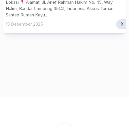
Lokasi
Alamat: Jl. Arief Rahman Hakim No. 45, Way
Halim, Bandar Lampung 35141, Indonesia Akses Taman
Santap Rumah Kayu...
15 Desember 2025