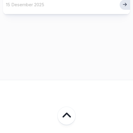
15 Desember 2025