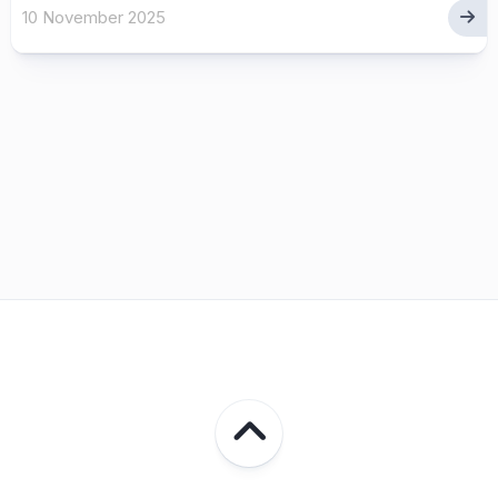
10 November 2025