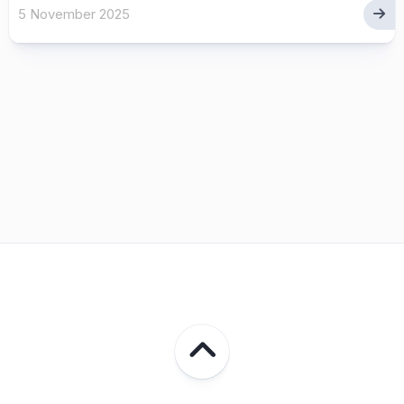
5 November 2025