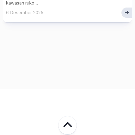
kawasan ruko...
6 Desember 2025