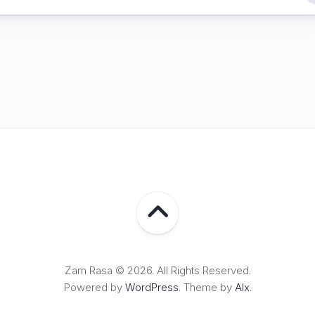
Lampung
Zam Rasa © 2026. All Rights Reserved.
Powered by
WordPress
. Theme by
Alx
.