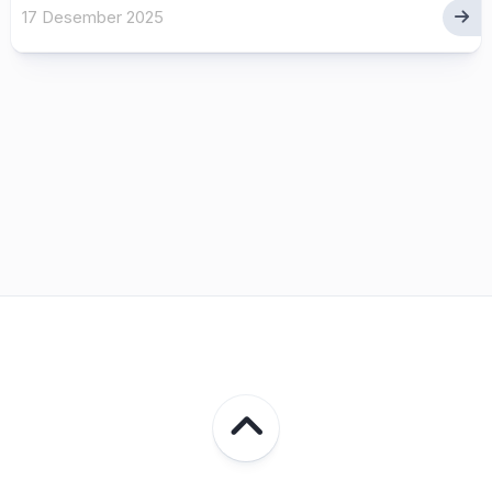
17 Desember 2025