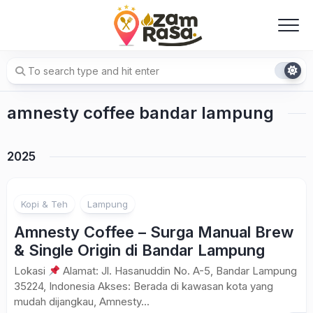
Skip
to
content
amnesty coffee bandar lampung
2025
Kopi & Teh
Lampung
Amnesty Coffee – Surga Manual Brew
& Single Origin di Bandar Lampung
Lokasi
Alamat: Jl. Hasanuddin No. A-5, Bandar Lampung
35224, Indonesia Akses: Berada di kawasan kota yang
mudah dijangkau, Amnesty...