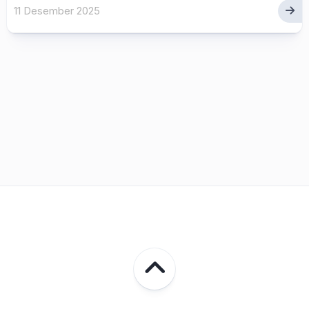
11 Desember 2025