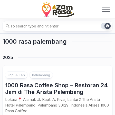
Skip
to
content
1000 rasa palembang
2025
Kopi & Teh
Palembang
1000 Rasa Coffee Shop – Restoran 24
Jam di The Arista Palembang
Lokasi
Alamat: Jl. Kapt. A. Rivai, Lantai 2 The Arista
Hotel Palembang, Palembang 30129, Indonesia Akses 1000
Rasa Coffee...