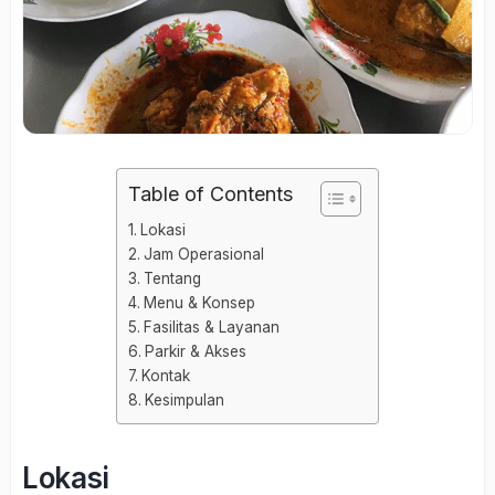
Table of Contents
Lokasi
Jam Operasional
Tentang
Menu & Konsep
Fasilitas & Layanan
Parkir & Akses
Kontak
Kesimpulan
Lokasi