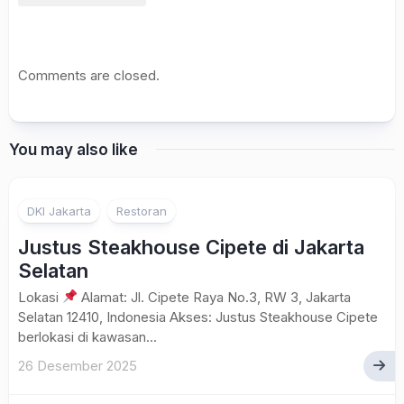
Comments are closed.
You may also like
DKI Jakarta
Restoran
Justus Steakhouse Cipete di Jakarta
Selatan
Lokasi
Alamat: Jl. Cipete Raya No.3, RW 3, Jakarta
Selatan 12410, Indonesia Akses: Justus Steakhouse Cipete
berlokasi di kawasan...
26 Desember 2025