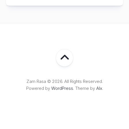
Zam Rasa © 2026. All Rights Reserved.
Powered by
WordPress
. Theme by
Alx
.