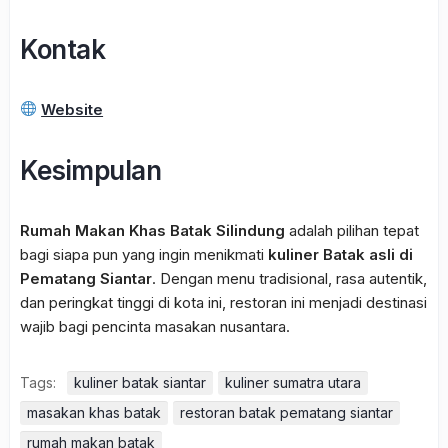
Kontak
Website
Kesimpulan
Rumah Makan Khas Batak Silindung
adalah pilihan tepat
bagi siapa pun yang ingin menikmati
kuliner Batak asli di
Pematang Siantar
. Dengan menu tradisional, rasa autentik,
dan peringkat tinggi di kota ini, restoran ini menjadi destinasi
wajib bagi pencinta masakan nusantara.
Tags:
kuliner batak siantar
kuliner sumatra utara
masakan khas batak
restoran batak pematang siantar
rumah makan batak