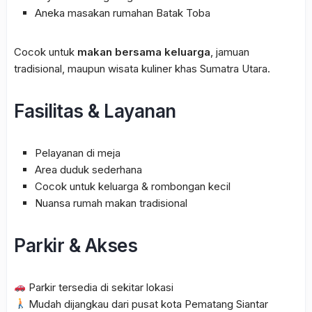
Aneka masakan rumahan Batak Toba
Cocok untuk
makan bersama keluarga
, jamuan
tradisional, maupun wisata kuliner khas Sumatra Utara.
Fasilitas & Layanan
Pelayanan di meja
Area duduk sederhana
Cocok untuk keluarga & rombongan kecil
Nuansa rumah makan tradisional
Parkir & Akses
Parkir tersedia di sekitar lokasi
Mudah dijangkau dari pusat kota Pematang Siantar