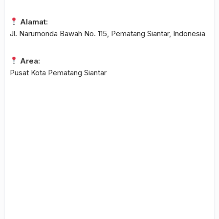
Alamat:
Jl. Narumonda Bawah No. 115, Pematang Siantar, Indonesia
Area:
Pusat Kota Pematang Siantar