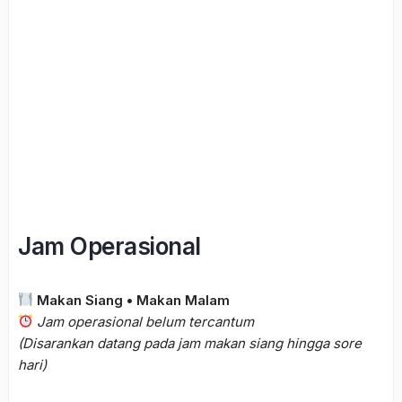
Jam Operasional
Makan Siang • Makan Malam
Jam operasional belum tercantum
(Disarankan datang pada jam makan siang hingga sore
hari)