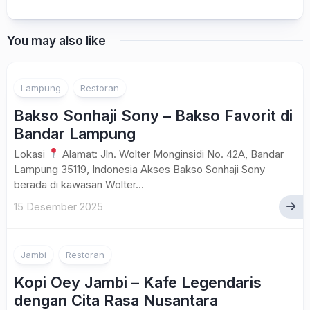
You may also like
Lampung
Restoran
Bakso Sonhaji Sony – Bakso Favorit di
Bandar Lampung
Lokasi
Alamat: Jln. Wolter Monginsidi No. 42A, Bandar
Lampung 35119, Indonesia Akses Bakso Sonhaji Sony
berada di kawasan Wolter...
15 Desember 2025
Jambi
Restoran
Kopi Oey Jambi – Kafe Legendaris
dengan Cita Rasa Nusantara