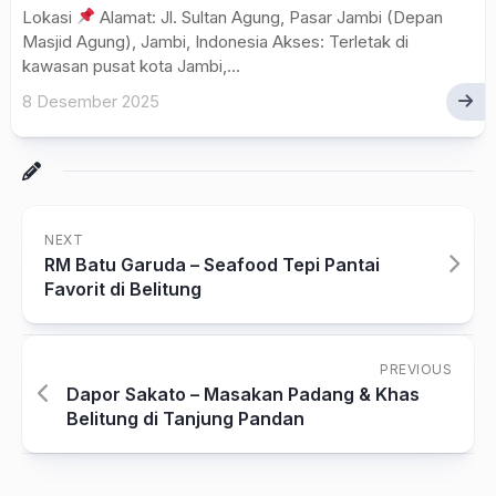
Lokasi
Alamat: Jl. Sultan Agung, Pasar Jambi (Depan
Masjid Agung), Jambi, Indonesia Akses: Terletak di
kawasan pusat kota Jambi,...
8 Desember 2025
NEXT
RM Batu Garuda – Seafood Tepi Pantai
Favorit di Belitung
PREVIOUS
Dapor Sakato – Masakan Padang & Khas
Belitung di Tanjung Pandan