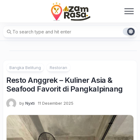
Skip
to
content
Bangka Belitung
Restoran
Resto Anggrek – Kuliner Asia &
Seafood Favorit di Pangkalpinang
by
Nyxti
11 Desember 2025