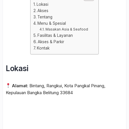
Lokasi
Akses
Tentang
Menu & Spesial
Masakan Asia & Seafood
Fasilitas & Layanan
Akses & Parkir
Kontak
Lokasi
Alamat:
Bintang, Rangkui, Kota Pangkal Pinang,
Kepulauan Bangka Belitung 33684