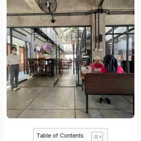
Table of Contents