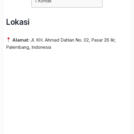
Kontak
Lokasi
Alamat:
Jl. KH. Ahmad Dahlan No. 02, Pasar 26 Ilir,
Palembang, Indonesia