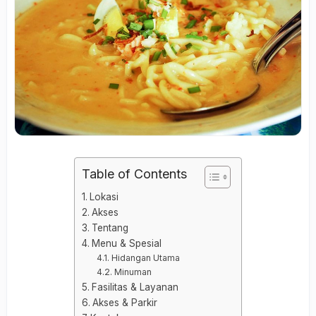
Table of Contents
Lokasi
Akses
Tentang
Menu & Spesial
Hidangan Utama
Minuman
Fasilitas & Layanan
Akses & Parkir