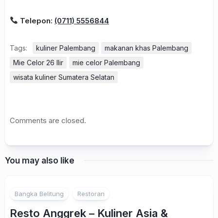
Telepon:
(0711) 5556844
Tags:
kuliner Palembang
makanan khas Palembang
Mie Celor 26 Ilir
mie celor Palembang
wisata kuliner Sumatera Selatan
Comments are closed.
You may also like
Bangka Belitung
Restoran
Resto Anggrek – Kuliner Asia &