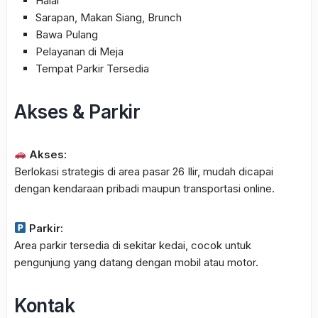
Halal
Sarapan, Makan Siang, Brunch
Bawa Pulang
Pelayanan di Meja
Tempat Parkir Tersedia
Akses & Parkir
Akses:
Berlokasi strategis di area pasar 26 Ilir, mudah dicapai
dengan kendaraan pribadi maupun transportasi online.
Parkir:
Area parkir tersedia di sekitar kedai, cocok untuk
pengunjung yang datang dengan mobil atau motor.
Kontak