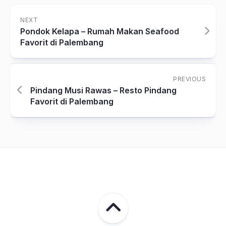
NEXT
Pondok Kelapa – Rumah Makan Seafood
Favorit di Palembang
PREVIOUS
Pindang Musi Rawas – Resto Pindang
Favorit di Palembang