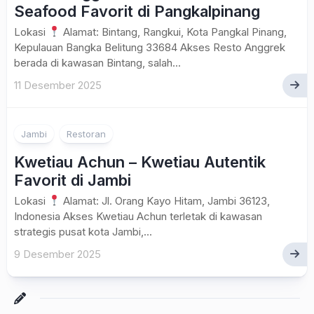
Seafood Favorit di Pangkalpinang
Lokasi
Alamat: Bintang, Rangkui, Kota Pangkal Pinang,
Kepulauan Bangka Belitung 33684 Akses Resto Anggrek
berada di kawasan Bintang, salah...
11 Desember 2025
Jambi
Restoran
Kwetiau Achun – Kwetiau Autentik
Favorit di Jambi
Lokasi
Alamat: Jl. Orang Kayo Hitam, Jambi 36123,
Indonesia Akses Kwetiau Achun terletak di kawasan
strategis pusat kota Jambi,...
9 Desember 2025