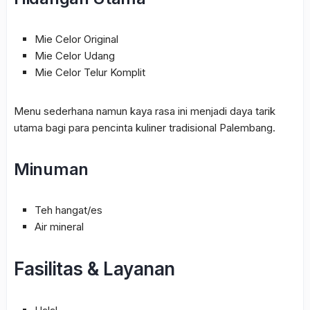
Mie Celor Original
Mie Celor Udang
Mie Celor Telur Komplit
Menu sederhana namun kaya rasa ini menjadi daya tarik
utama bagi para pencinta kuliner tradisional Palembang.
Minuman
Teh hangat/es
Air mineral
Fasilitas & Layanan