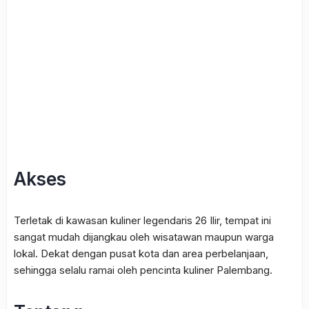
Akses
Terletak di kawasan kuliner legendaris 26 Ilir, tempat ini
sangat mudah dijangkau oleh wisatawan maupun warga
lokal. Dekat dengan pusat kota dan area perbelanjaan,
sehingga selalu ramai oleh pencinta kuliner Palembang.