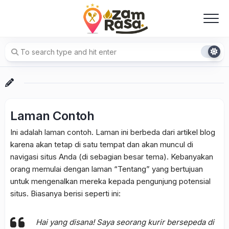
Skip
to
content
Laman Contoh
Ini adalah laman contoh. Laman ini berbeda dari artikel blog
karena akan tetap di satu tempat dan akan muncul di
navigasi situs Anda (di sebagian besar tema). Kebanyakan
orang memulai dengan laman “Tentang” yang bertujuan
untuk mengenalkan mereka kepada pengunjung potensial
situs. Biasanya berisi seperti ini:
Hai yang disana! Saya seorang kurir bersepeda di