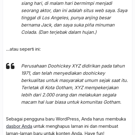
siang hari, di malam hari bermimpi menjadi
seorang aktor, dan ini adalah situs web saya. Saya
tinggal di Los Angeles, punya anjing besar
bernama Jack, dan saya suka piña minuman
Colada. (Dan terjebak dalam hujan.)
…atau seperti ini:
Perusahaan Doohickey XYZ didirikan pada tahun
1971, dan telah menyediakan doohickey
berkualitas untuk masyarakat umum sejak saat itu.
Terletak di Kota Gotham, XYZ mempekerjakan
lebih dari 2.000 orang dan melakukan segala
macam hal luar biasa untuk komunitas Gotham.
Sebagai pengguna baru WordPress, Anda harus membuka
dasbor Anda
untuk menghapus laman ini dan membuat
laman-laman baru untuk konten Anda. Have fun!