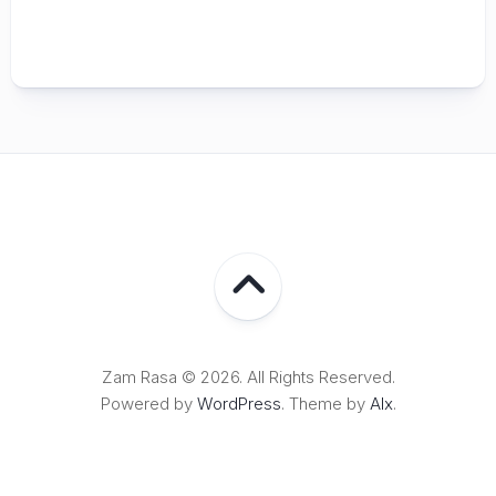
Zam Rasa © 2026. All Rights Reserved.
Powered by
WordPress
. Theme by
Alx
.