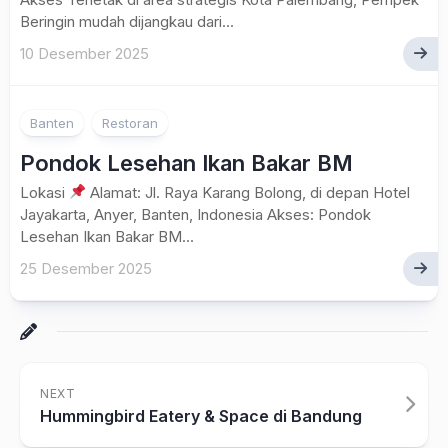
Beringin mudah dijangkau dari...
10 Desember 2025
Banten
Restoran
Pondok Lesehan Ikan Bakar BM
Lokasi
Alamat: Jl. Raya Karang Bolong, di depan Hotel
Jayakarta, Anyer, Banten, Indonesia Akses: Pondok
Lesehan Ikan Bakar BM...
25 Desember 2025
NEXT
Hummingbird Eatery & Space di Bandung