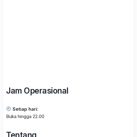
Jam Operasional
Setiap hari:
Buka hingga 22.00
Tentang