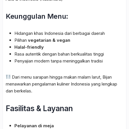
Keunggulan Menu:
Hidangan khas Indonesia dari berbagai daerah
Pilihan
vegetarian & vegan
Halal-friendly
Rasa autentik dengan bahan berkualitas tinggi
Penyajian modern tanpa meninggalkan tradisi
Dari menu sarapan hingga makan malam larut, Bijan
menawarkan pengalaman kuliner Indonesia yang lengkap
dan berkelas.
Fasilitas & Layanan
Pelayanan di meja