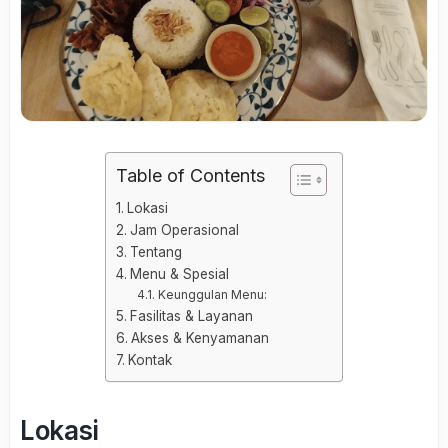
Table of Contents
Lokasi
Jam Operasional
Tentang
Menu & Spesial
Keunggulan Menu:
Fasilitas & Layanan
Akses & Kenyamanan
Kontak
Lokasi