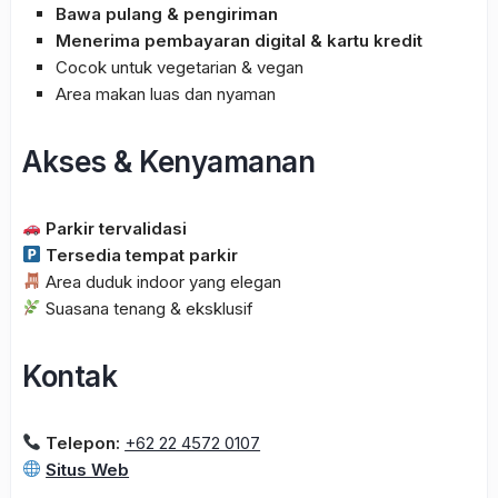
Bawa pulang & pengiriman
Menerima pembayaran digital & kartu kredit
Cocok untuk vegetarian & vegan
Area makan luas dan nyaman
Akses & Kenyamanan
Parkir tervalidasi
Tersedia tempat parkir
Area duduk indoor yang elegan
Suasana tenang & eksklusif
Kontak
Telepon:
+62 22 4572 0107
Situs Web