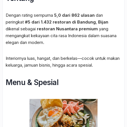
Dengan rating sempurna
5,0 dari 862 ulasan
dan
peringkat
#5 dari 1.432 restoran di Bandung
,
Bijan
dikenal sebagai
restoran Nusantara premium
yang
mengangkat kekayaan cita rasa Indonesia dalam suasana
elegan dan modern.
Interiornya luas, hangat, dan berkelas—cocok untuk makan
keluarga, jamuan bisnis, hingga acara spesial.
Menu & Spesial