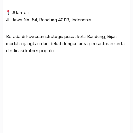
Alamat:
Jl. Jawa No. 54, Bandung 40113, Indonesia
Berada di kawasan strategis pusat kota Bandung, Bijan
mudah dijangkau dan dekat dengan area perkantoran serta
destinasi kuliner populer.