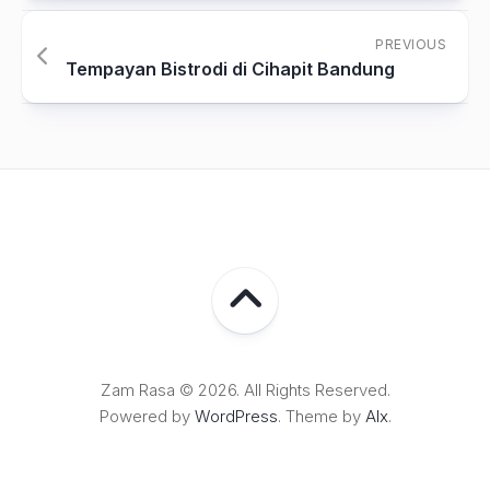
PREVIOUS
Tempayan Bistrodi di Cihapit Bandung
Zam Rasa © 2026. All Rights Reserved.
Powered by
WordPress
. Theme by
Alx
.